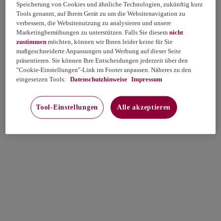
Speicherung von Cookies und ähnliche Technologien, zukünftig kurz
Tools genannt, auf Ihrem Gerät zu um die Websitenavigation zu
verbessern, die Websitenutzung zu analysieren und unsere
Marketingbemühungen zu unterstützen. Falls Sie diesem
nicht
zustimmen
möchten, können wir Ihnen leider keine für Sie
maßgeschneiderte Anpassungen und Werbung auf dieser Seite
präsentieren. Sie können Ihre Entscheidungen jederzeit über den
"Cookie-Einstellungen"-Link im Footer anpassen. Näheres zu den
eingesetzen Tools:
Datenschutzhinweise
Impressum
Tool-Einstellungen
Alle akzeptieren