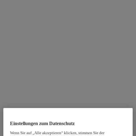
Einstellungen zum Datenschutz
Wenn Sie auf „Alle akzeptieren“ klicken, stimmen Sie der