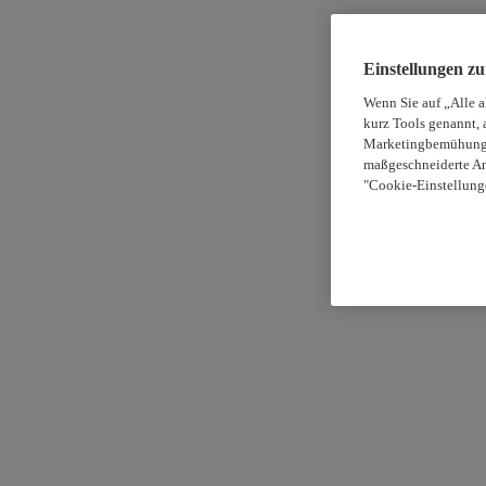
Einstellungen z
Wenn Sie auf „Alle 
kurz Tools genannt, 
Marketingbemühungen
maßgeschneiderte An
"Cookie-Einstellung