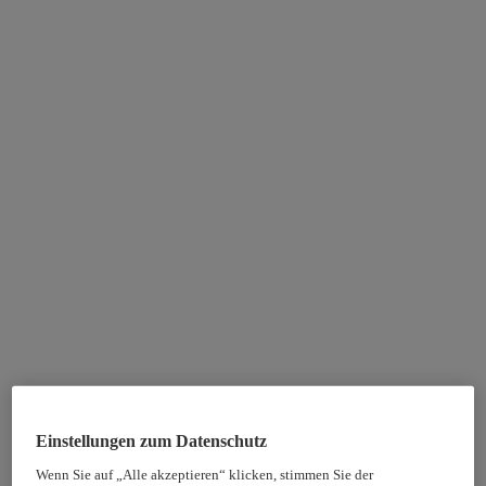
Einstellungen zum Datenschutz
Wenn Sie auf „Alle akzeptieren“ klicken, stimmen Sie der