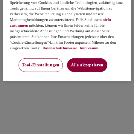
Speicherung von Cookies und ähnliche Technologien, zukünftig kurz
Tools genannt, auf Ihrem Gerät zu um die Websitenavigation zu
verbessern, die Websitenutzung zu analysieren und unsere
Marketingbemühungen zu unterstützen. Falls Sie diesem
nicht
zustimmen
möchten, können wir Ihnen leider keine für Sie
maßgeschneiderte Anpassungen und Werbung auf dieser Seite
präsentieren. Sie können Ihre Entscheidungen jederzeit über den
"Cookie-Einstellungen"-Link im Footer anpassen. Näheres zu den
eingesetzen Tools:
Datenschutzhinweise
Impressum
Tool-Einstellungen
Alle akzeptieren