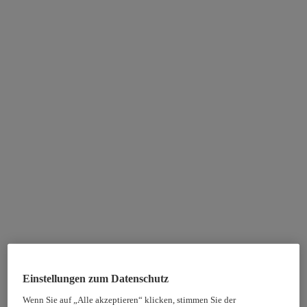
Einstellungen zum Datenschutz
Wenn Sie auf „Alle akzeptieren“ klicken, stimmen Sie der