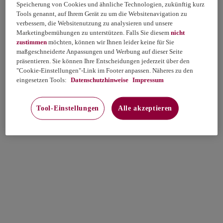
Speicherung von Cookies und ähnliche Technologien, zukünftig kurz
Tools genannt, auf Ihrem Gerät zu um die Websitenavigation zu
verbessern, die Websitenutzung zu analysieren und unsere
Marketingbemühungen zu unterstützen. Falls Sie diesem
nicht
zustimmen
möchten, können wir Ihnen leider keine für Sie
maßgeschneiderte Anpassungen und Werbung auf dieser Seite
präsentieren. Sie können Ihre Entscheidungen jederzeit über den
"Cookie-Einstellungen"-Link im Footer anpassen. Näheres zu den
eingesetzen Tools:
Datenschutzhinweise
Impressum
Tool-Einstellungen
Alle akzeptieren