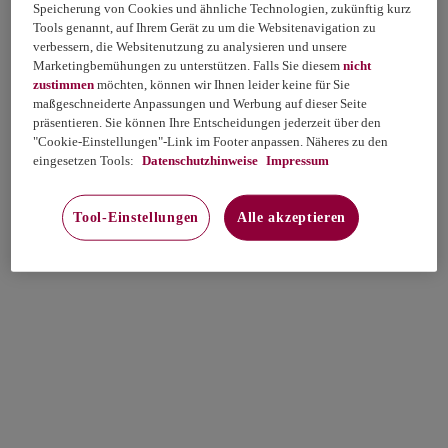
Speicherung von Cookies und ähnliche Technologien, zukünftig kurz
Tools genannt, auf Ihrem Gerät zu um die Websitenavigation zu
verbessern, die Websitenutzung zu analysieren und unsere
Marketingbemühungen zu unterstützen. Falls Sie diesem
nicht
zustimmen
möchten, können wir Ihnen leider keine für Sie
maßgeschneiderte Anpassungen und Werbung auf dieser Seite
präsentieren. Sie können Ihre Entscheidungen jederzeit über den
"Cookie-Einstellungen"-Link im Footer anpassen. Näheres zu den
eingesetzen Tools:
Datenschutzhinweise
Impressum
Tool-Einstellungen
Alle akzeptieren