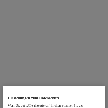
Einstellungen zum Datenschutz
Wenn Sie auf „Alle akzeptieren“ klicken, stimmen Sie der