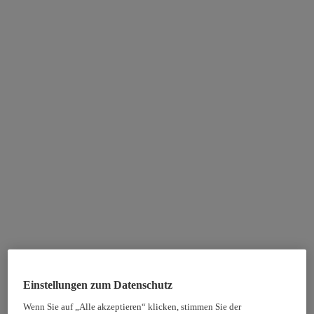
Einstellungen zum Datenschutz
Wenn Sie auf „Alle akzeptieren“ klicken, stimmen Sie der