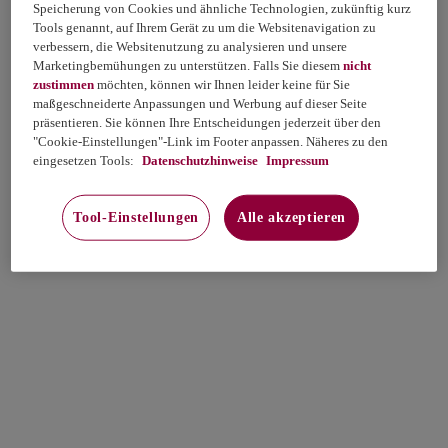
Speicherung von Cookies und ähnliche Technologien, zukünftig kurz
Tools genannt, auf Ihrem Gerät zu um die Websitenavigation zu
verbessern, die Websitenutzung zu analysieren und unsere
Marketingbemühungen zu unterstützen. Falls Sie diesem
nicht
zustimmen
möchten, können wir Ihnen leider keine für Sie
maßgeschneiderte Anpassungen und Werbung auf dieser Seite
präsentieren. Sie können Ihre Entscheidungen jederzeit über den
"Cookie-Einstellungen"-Link im Footer anpassen. Näheres zu den
eingesetzen Tools:
Datenschutzhinweise
Impressum
Tool-Einstellungen
Alle akzeptieren