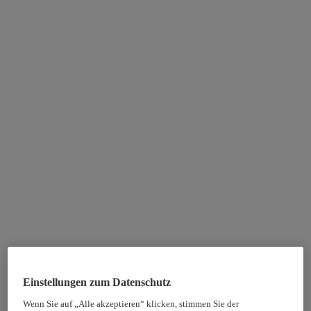
Einstellungen zum Datenschutz
Wenn Sie auf „Alle akzeptieren“ klicken, stimmen Sie der