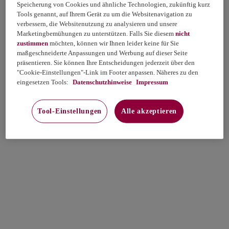
Speicherung von Cookies und ähnliche Technologien, zukünftig kurz
Tools genannt, auf Ihrem Gerät zu um die Websitenavigation zu
verbessern, die Websitenutzung zu analysieren und unsere
Marketingbemühungen zu unterstützen. Falls Sie diesem
nicht
zustimmen
möchten, können wir Ihnen leider keine für Sie
maßgeschneiderte Anpassungen und Werbung auf dieser Seite
präsentieren. Sie können Ihre Entscheidungen jederzeit über den
"Cookie-Einstellungen"-Link im Footer anpassen. Näheres zu den
eingesetzen Tools:
Datenschutzhinweise
Impressum
Tool-Einstellungen
Alle akzeptieren