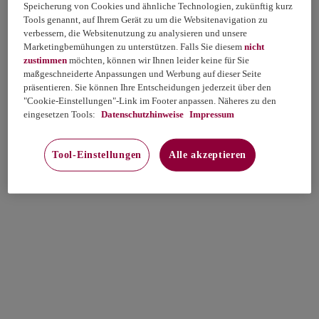
Speicherung von Cookies und ähnliche Technologien, zukünftig kurz
Tools genannt, auf Ihrem Gerät zu um die Websitenavigation zu
verbessern, die Websitenutzung zu analysieren und unsere
Marketingbemühungen zu unterstützen. Falls Sie diesem
nicht
zustimmen
möchten, können wir Ihnen leider keine für Sie
maßgeschneiderte Anpassungen und Werbung auf dieser Seite
präsentieren. Sie können Ihre Entscheidungen jederzeit über den
"Cookie-Einstellungen"-Link im Footer anpassen. Näheres zu den
eingesetzen Tools:
Datenschutzhinweise
Impressum
Tool-Einstellungen
Alle akzeptieren