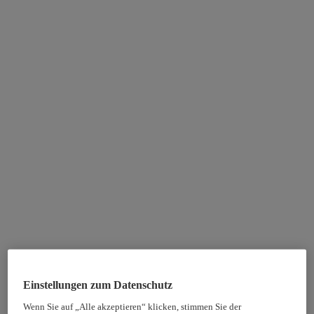
Einstellungen zum Datenschutz
Wenn Sie auf „Alle akzeptieren“ klicken, stimmen Sie der