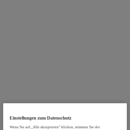
Einstellungen zum Datenschutz
Wenn Sie auf „Alle akzeptieren“ klicken, stimmen Sie der