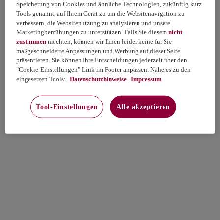
Speicherung von Cookies und ähnliche Technologien, zukünftig kurz
Tools genannt, auf Ihrem Gerät zu um die Websitenavigation zu
verbessern, die Websitenutzung zu analysieren und unsere
Marketingbemühungen zu unterstützen. Falls Sie diesem
nicht
zustimmen
möchten, können wir Ihnen leider keine für Sie
maßgeschneiderte Anpassungen und Werbung auf dieser Seite
präsentieren. Sie können Ihre Entscheidungen jederzeit über den
"Cookie-Einstellungen"-Link im Footer anpassen. Näheres zu den
eingesetzen Tools:
Datenschutzhinweise
Impressum
Tool-Einstellungen
Alle akzeptieren