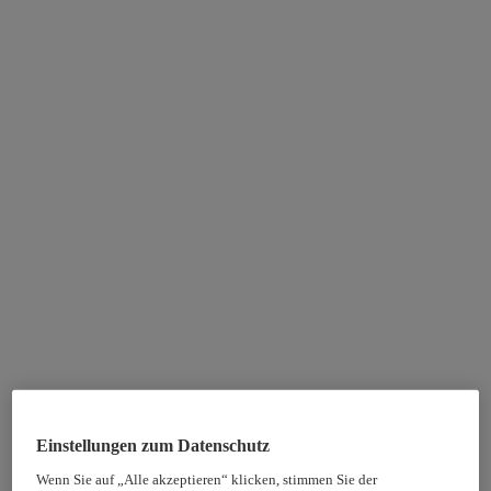
Einstellungen zum Datenschutz
Wenn Sie auf „Alle akzeptieren“ klicken, stimmen Sie der