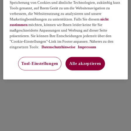
Speicherung von Cookies und ähnliche Technologien, zukünftig kurz
Tools genannt, auf Ihrem Gerät zu um die Websitenavigation zu
verbessern, die Websitenutzung zu analysieren und unsere
Marketingbemühungen zu unterstützen. Falls Sie diesem
nicht
zustimmen
möchten, können wir Ihnen leider keine für Sie
maßgeschneiderte Anpassungen und Werbung auf dieser Seite
präsentieren. Sie können Ihre Entscheidungen jederzeit über den
"Cookie-Einstellungen"-Link im Footer anpassen. Näheres zu den
eingesetzen Tools:
Datenschutzhinweise
Impressum
Tool-Einstellungen
Alle akzeptieren