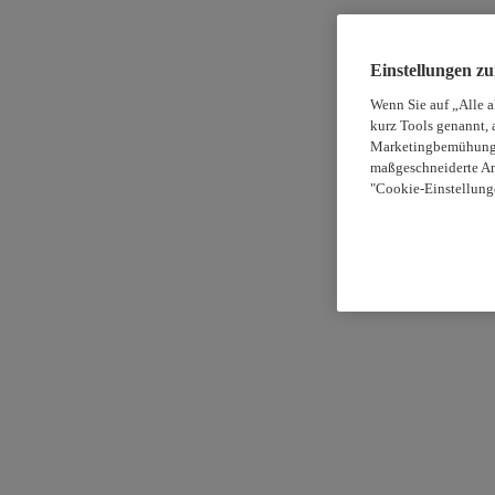
Einstellungen z
Wenn Sie auf „Alle 
kurz Tools genannt, 
Marketingbemühungen
maßgeschneiderte An
"Cookie-Einstellung