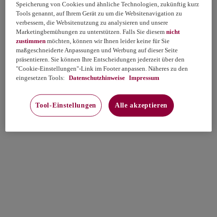
Speicherung von Cookies und ähnliche Technologien, zukünftig kurz
Tools genannt, auf Ihrem Gerät zu um die Websitenavigation zu
verbessern, die Websitenutzung zu analysieren und unsere
Marketingbemühungen zu unterstützen. Falls Sie diesem
nicht
zustimmen
möchten, können wir Ihnen leider keine für Sie
maßgeschneiderte Anpassungen und Werbung auf dieser Seite
präsentieren. Sie können Ihre Entscheidungen jederzeit über den
"Cookie-Einstellungen"-Link im Footer anpassen. Näheres zu den
eingesetzen Tools:
Datenschutzhinweise
Impressum
Tool-Einstellungen
Alle akzeptieren