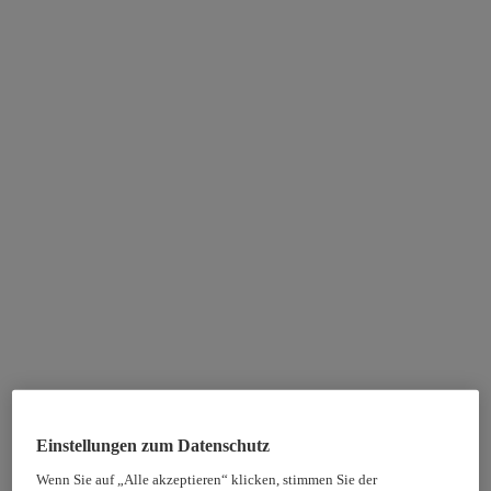
Einstellungen zum Datenschutz
Wenn Sie auf „Alle akzeptieren“ klicken, stimmen Sie der