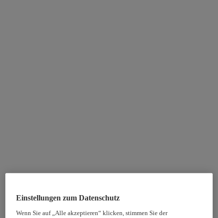
Einstellungen zum Datenschutz
Wenn Sie auf „Alle akzeptieren“ klicken, stimmen Sie der