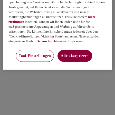
Speicherung von Cookies und ähnliche Technologien, zukünftig kurz
Tools genannt, auf Ihrem Gerät zu um die Websitenavigation zu
verbessern, die Websitenutzung zu analysieren und unsere
Marketingbemühungen zu unterstützen. Falls Sie diesem
nicht
zustimmen
möchten, können wir Ihnen leider keine für Sie
maßgeschneiderte Anpassungen und Werbung auf dieser Seite
präsentieren. Sie können Ihre Entscheidungen jederzeit über den
"Cookie-Einstellungen"-Link im Footer anpassen. Näheres zu den
eingesetzen Tools:
Datenschutzhinweise
Impressum
Tool-Einstellungen
Alle akzeptieren