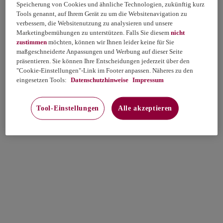
Speicherung von Cookies und ähnliche Technologien, zukünftig kurz
Tools genannt, auf Ihrem Gerät zu um die Websitenavigation zu
verbessern, die Websitenutzung zu analysieren und unsere
Marketingbemühungen zu unterstützen. Falls Sie diesem
nicht
zustimmen
möchten, können wir Ihnen leider keine für Sie
maßgeschneiderte Anpassungen und Werbung auf dieser Seite
präsentieren. Sie können Ihre Entscheidungen jederzeit über den
"Cookie-Einstellungen"-Link im Footer anpassen. Näheres zu den
eingesetzen Tools:
Datenschutzhinweise
Impressum
Tool-Einstellungen
Alle akzeptieren