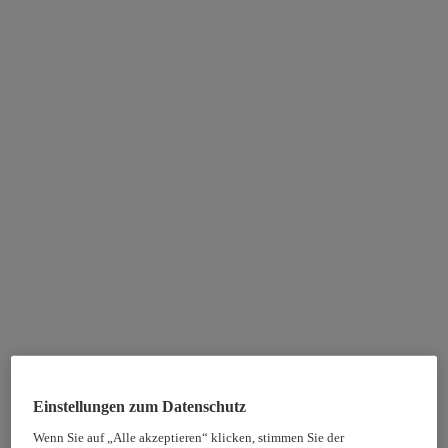
Einstellungen zum Datenschutz
Wenn Sie auf „Alle akzeptieren“ klicken, stimmen Sie der