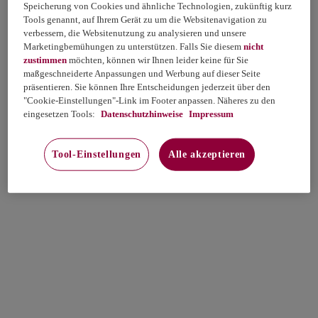
Speicherung von Cookies und ähnliche Technologien, zukünftig kurz
Tools genannt, auf Ihrem Gerät zu um die Websitenavigation zu
verbessern, die Websitenutzung zu analysieren und unsere
Marketingbemühungen zu unterstützen. Falls Sie diesem
nicht
zustimmen
möchten, können wir Ihnen leider keine für Sie
maßgeschneiderte Anpassungen und Werbung auf dieser Seite
präsentieren. Sie können Ihre Entscheidungen jederzeit über den
"Cookie-Einstellungen"-Link im Footer anpassen. Näheres zu den
eingesetzen Tools:
Datenschutzhinweise
Impressum
Tool-Einstellungen
Alle akzeptieren