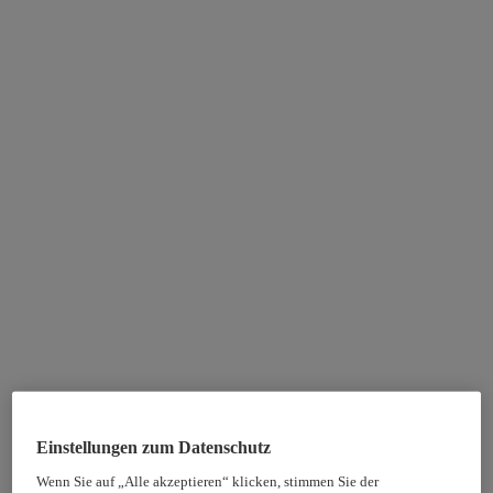
Einstellungen zum Datenschutz
Wenn Sie auf „Alle akzeptieren“ klicken, stimmen Sie der