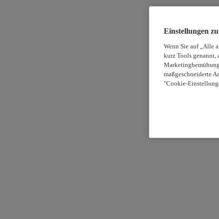
Einstellungen z
Wenn Sie auf „Alle 
kurz Tools genannt, 
Marketingbemühungen
maßgeschneiderte An
"Cookie-Einstellung