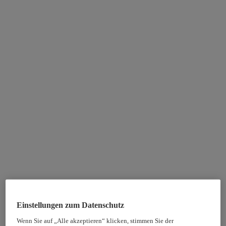
Einstellungen zum Datenschutz
Wenn Sie auf „Alle akzeptieren“ klicken, stimmen Sie der