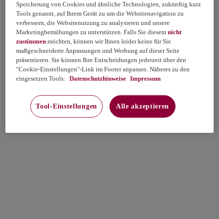
Speicherung von Cookies und ähnliche Technologien, zukünftig kurz
Tools genannt, auf Ihrem Gerät zu um die Websitenavigation zu
verbessern, die Websitenutzung zu analysieren und unsere
Marketingbemühungen zu unterstützen. Falls Sie diesem
nicht
zustimmen
möchten, können wir Ihnen leider keine für Sie
maßgeschneiderte Anpassungen und Werbung auf dieser Seite
präsentieren. Sie können Ihre Entscheidungen jederzeit über den
"Cookie-Einstellungen"-Link im Footer anpassen. Näheres zu den
eingesetzen Tools:
Datenschutzhinweise
Impressum
Tool-Einstellungen
Alle akzeptieren