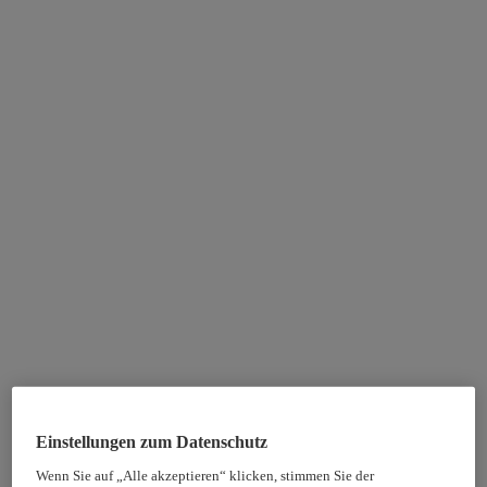
Einstellungen zum Datenschutz
Wenn Sie auf „Alle akzeptieren“ klicken, stimmen Sie der