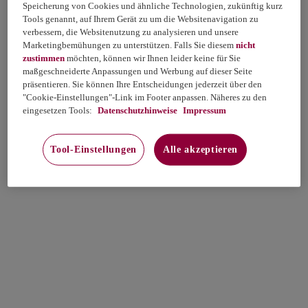
Speicherung von Cookies und ähnliche Technologien, zukünftig kurz
Tools genannt, auf Ihrem Gerät zu um die Websitenavigation zu
verbessern, die Websitenutzung zu analysieren und unsere
Marketingbemühungen zu unterstützen. Falls Sie diesem
nicht
zustimmen
möchten, können wir Ihnen leider keine für Sie
maßgeschneiderte Anpassungen und Werbung auf dieser Seite
präsentieren. Sie können Ihre Entscheidungen jederzeit über den
"Cookie-Einstellungen"-Link im Footer anpassen. Näheres zu den
eingesetzen Tools:
Datenschutzhinweise
Impressum
Tool-Einstellungen
Alle akzeptieren