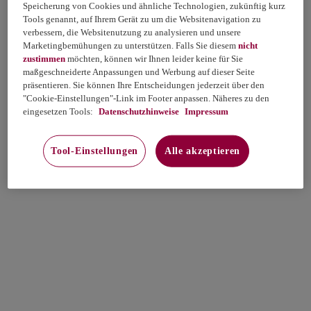
Speicherung von Cookies und ähnliche Technologien, zukünftig kurz
Tools genannt, auf Ihrem Gerät zu um die Websitenavigation zu
verbessern, die Websitenutzung zu analysieren und unsere
Marketingbemühungen zu unterstützen. Falls Sie diesem
nicht
zustimmen
möchten, können wir Ihnen leider keine für Sie
maßgeschneiderte Anpassungen und Werbung auf dieser Seite
präsentieren. Sie können Ihre Entscheidungen jederzeit über den
"Cookie-Einstellungen"-Link im Footer anpassen. Näheres zu den
eingesetzen Tools:
Datenschutzhinweise
Impressum
Tool-Einstellungen
Alle akzeptieren