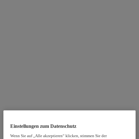
Einstellungen zum Datenschutz
Wenn Sie auf „Alle akzeptieren“ klicken, stimmen Sie der