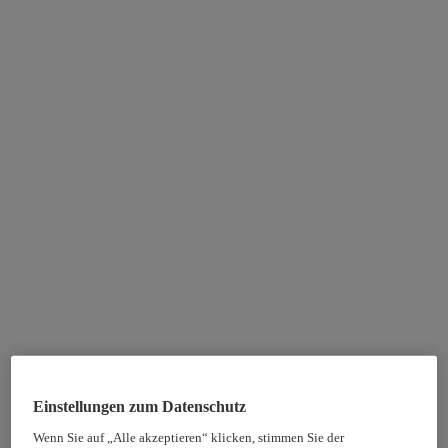
Einstellungen zum Datenschutz
Wenn Sie auf „Alle akzeptieren“ klicken, stimmen Sie der