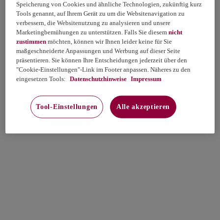
Speicherung von Cookies und ähnliche Technologien, zukünftig kurz
Tools genannt, auf Ihrem Gerät zu um die Websitenavigation zu
verbessern, die Websitenutzung zu analysieren und unsere
Marketingbemühungen zu unterstützen. Falls Sie diesem
nicht
zustimmen
möchten, können wir Ihnen leider keine für Sie
maßgeschneiderte Anpassungen und Werbung auf dieser Seite
präsentieren. Sie können Ihre Entscheidungen jederzeit über den
"Cookie-Einstellungen"-Link im Footer anpassen. Näheres zu den
eingesetzen Tools:
Datenschutzhinweise
Impressum
Tool-Einstellungen
Alle akzeptieren