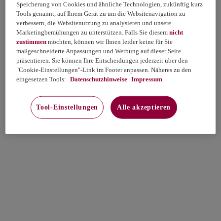
Speicherung von Cookies und ähnliche Technologien, zukünftig kurz
Tools genannt, auf Ihrem Gerät zu um die Websitenavigation zu
verbessern, die Websitenutzung zu analysieren und unsere
Marketingbemühungen zu unterstützen. Falls Sie diesem
nicht
zustimmen
möchten, können wir Ihnen leider keine für Sie
maßgeschneiderte Anpassungen und Werbung auf dieser Seite
präsentieren. Sie können Ihre Entscheidungen jederzeit über den
"Cookie-Einstellungen"-Link im Footer anpassen. Näheres zu den
eingesetzen Tools:
Datenschutzhinweise
Impressum
Tool-Einstellungen
Alle akzeptieren