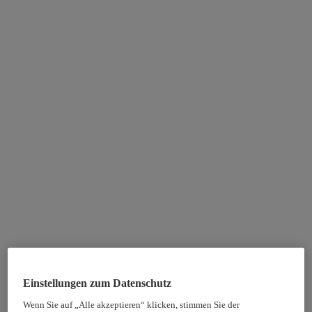
Einstellungen zum Datenschutz
Wenn Sie auf „Alle akzeptieren“ klicken, stimmen Sie der