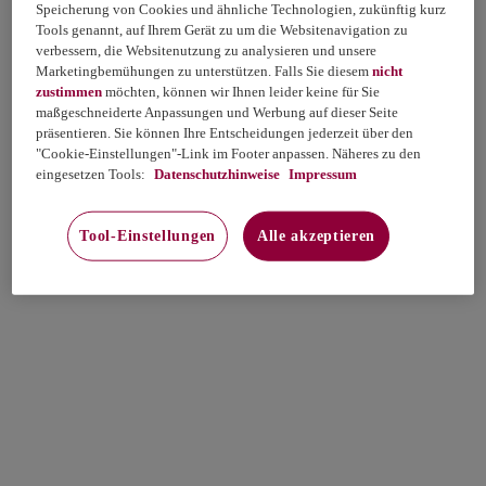
Speicherung von Cookies und ähnliche Technologien, zukünftig kurz
Tools genannt, auf Ihrem Gerät zu um die Websitenavigation zu
verbessern, die Websitenutzung zu analysieren und unsere
Marketingbemühungen zu unterstützen. Falls Sie diesem
nicht
zustimmen
möchten, können wir Ihnen leider keine für Sie
maßgeschneiderte Anpassungen und Werbung auf dieser Seite
präsentieren. Sie können Ihre Entscheidungen jederzeit über den
"Cookie-Einstellungen"-Link im Footer anpassen. Näheres zu den
eingesetzen Tools:
Datenschutzhinweise
Impressum
Tool-Einstellungen
Alle akzeptieren