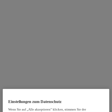
Einstellungen zum Datenschutz
Wenn Sie auf „Alle akzeptieren“ klicken, stimmen Sie der