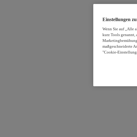
Einstellungen z
Wenn Sie auf „Alle 
kurz Tools genannt, 
Marketingbemühungen
maßgeschneiderte An
"Cookie-Einstellung