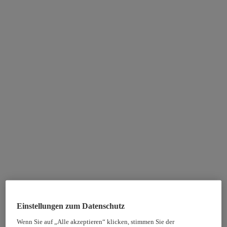
Einstellungen zum Datenschutz
Wenn Sie auf „Alle akzeptieren“ klicken, stimmen Sie der