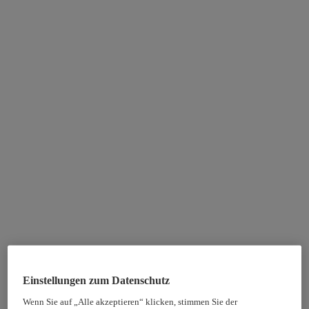
Einstellungen zum Datenschutz
Wenn Sie auf „Alle akzeptieren“ klicken, stimmen Sie der