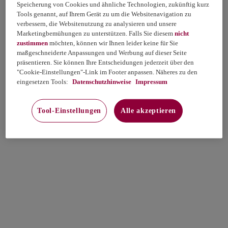
Speicherung von Cookies und ähnliche Technologien, zukünftig kurz
Tools genannt, auf Ihrem Gerät zu um die Websitenavigation zu
verbessern, die Websitenutzung zu analysieren und unsere
Marketingbemühungen zu unterstützen. Falls Sie diesem
nicht
zustimmen
möchten, können wir Ihnen leider keine für Sie
maßgeschneiderte Anpassungen und Werbung auf dieser Seite
präsentieren. Sie können Ihre Entscheidungen jederzeit über den
"Cookie-Einstellungen"-Link im Footer anpassen. Näheres zu den
eingesetzen Tools:
Datenschutzhinweise
Impressum
Tool-Einstellungen
Alle akzeptieren