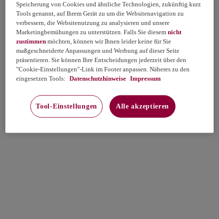
Speicherung von Cookies und ähnliche Technologien, zukünftig kurz
Tools genannt, auf Ihrem Gerät zu um die Websitenavigation zu
verbessern, die Websitenutzung zu analysieren und unsere
Marketingbemühungen zu unterstützen. Falls Sie diesem
nicht
zustimmen
möchten, können wir Ihnen leider keine für Sie
maßgeschneiderte Anpassungen und Werbung auf dieser Seite
präsentieren. Sie können Ihre Entscheidungen jederzeit über den
"Cookie-Einstellungen"-Link im Footer anpassen. Näheres zu den
eingesetzen Tools:
Datenschutzhinweise
Impressum
Tool-Einstellungen
Alle akzeptieren