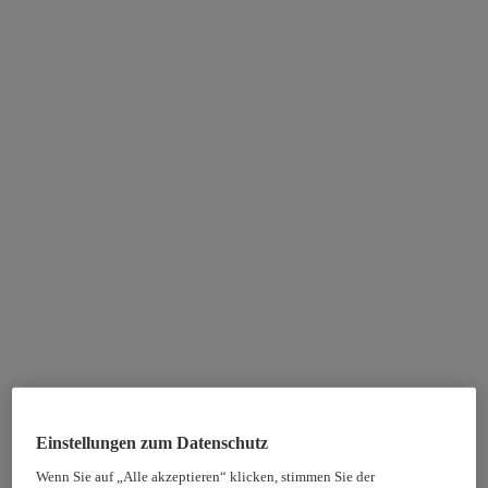
Einstellungen zum Datenschutz
Wenn Sie auf „Alle akzeptieren“ klicken, stimmen Sie der