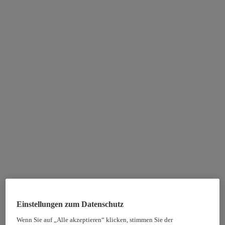
Einstellungen zum Datenschutz
Wenn Sie auf „Alle akzeptieren“ klicken, stimmen Sie der