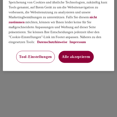
Speicherung von Cookies und ähnliche Technologien, zukünftig kurz
Tools genannt, auf Ihrem Gerät zu um die Websitenavigation zu
verbessern, die Websitenutzung zu analysieren und unsere
Marketingbemühungen zu unterstützen. Falls Sie diesem
nicht
zustimmen
möchten, können wir Ihnen leider keine für Sie
maßgeschneiderte Anpassungen und Werbung auf dieser Seite
präsentieren. Sie können Ihre Entscheidungen jederzeit über den
"Cookie-Einstellungen"-Link im Footer anpassen. Näheres zu den
eingesetzen Tools:
Datenschutzhinweise
Impressum
Tool-Einstellungen
Alle akzeptieren