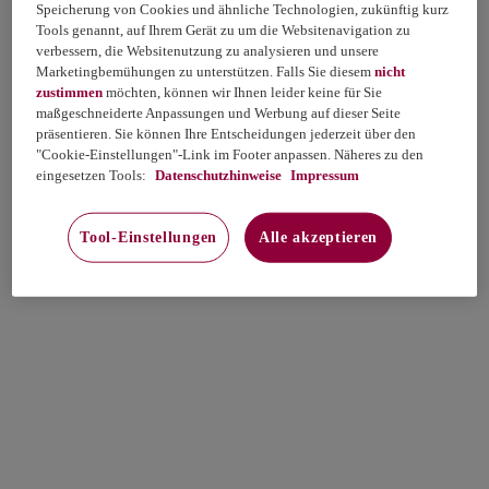
Speicherung von Cookies und ähnliche Technologien, zukünftig kurz
Tools genannt, auf Ihrem Gerät zu um die Websitenavigation zu
verbessern, die Websitenutzung zu analysieren und unsere
Marketingbemühungen zu unterstützen. Falls Sie diesem
nicht
zustimmen
möchten, können wir Ihnen leider keine für Sie
maßgeschneiderte Anpassungen und Werbung auf dieser Seite
präsentieren. Sie können Ihre Entscheidungen jederzeit über den
"Cookie-Einstellungen"-Link im Footer anpassen. Näheres zu den
eingesetzen Tools:
Datenschutzhinweise
Impressum
Tool-Einstellungen
Alle akzeptieren