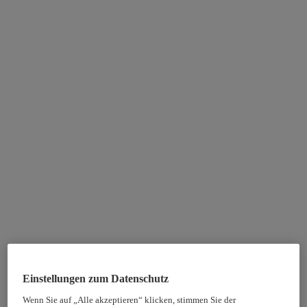
Einstellungen zum Datenschutz
Wenn Sie auf „Alle akzeptieren“ klicken, stimmen Sie der