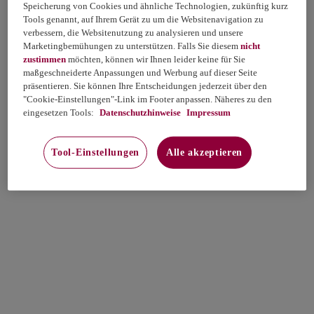
Speicherung von Cookies und ähnliche Technologien, zukünftig kurz
Tools genannt, auf Ihrem Gerät zu um die Websitenavigation zu
verbessern, die Websitenutzung zu analysieren und unsere
Marketingbemühungen zu unterstützen. Falls Sie diesem
nicht
zustimmen
möchten, können wir Ihnen leider keine für Sie
maßgeschneiderte Anpassungen und Werbung auf dieser Seite
präsentieren. Sie können Ihre Entscheidungen jederzeit über den
"Cookie-Einstellungen"-Link im Footer anpassen. Näheres zu den
eingesetzen Tools:
Datenschutzhinweise
Impressum
Tool-Einstellungen
Alle akzeptieren