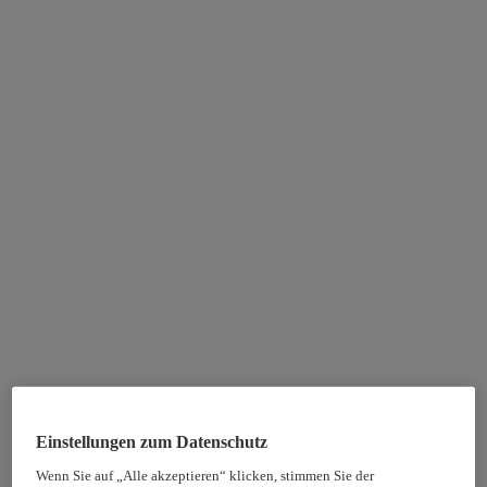
Einstellungen zum Datenschutz
Wenn Sie auf „Alle akzeptieren“ klicken, stimmen Sie der