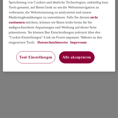
Speicherung von Cookies und ähnliche Technologien, zukünftig kurz
Tools genannt, auf Ihrem Gerät zu um die Websitenavigation zu
verbessern, die Websitenutzung zu analysieren und unsere
Marketingbemühungen zu unterstützen. Falls Sie diesem
nicht
zustimmen
möchten, können wir Ihnen leider keine für Sie
maßgeschneiderte Anpassungen und Werbung auf dieser Seite
präsentieren. Sie können Ihre Entscheidungen jederzeit über den
"Cookie-Einstellungen"-Link im Footer anpassen. Näheres zu den
eingesetzen Tools:
Datenschutzhinweise
Impressum
Tool-Einstellungen
Alle akzeptieren