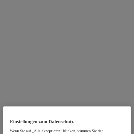
Einstellungen zum Datenschutz
Wenn Sie auf „Alle akzeptieren“ klicken, stimmen Sie der