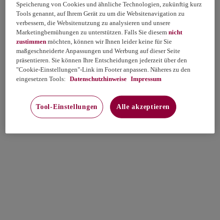
Speicherung von Cookies und ähnliche Technologien, zukünftig kurz
Tools genannt, auf Ihrem Gerät zu um die Websitenavigation zu
verbessern, die Websitenutzung zu analysieren und unsere
Marketingbemühungen zu unterstützen. Falls Sie diesem
nicht
zustimmen
möchten, können wir Ihnen leider keine für Sie
maßgeschneiderte Anpassungen und Werbung auf dieser Seite
präsentieren. Sie können Ihre Entscheidungen jederzeit über den
"Cookie-Einstellungen"-Link im Footer anpassen. Näheres zu den
eingesetzen Tools:
Datenschutzhinweise
Impressum
Tool-Einstellungen
Alle akzeptieren