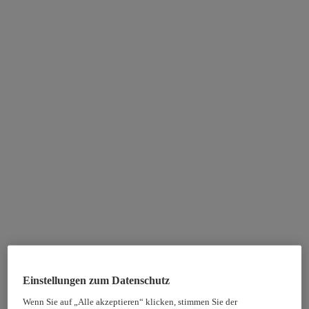
Einstellungen zum Datenschutz
Wenn Sie auf „Alle akzeptieren“ klicken, stimmen Sie der