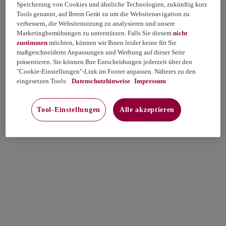
Speicherung von Cookies und ähnliche Technologien, zukünftig kurz
Tools genannt, auf Ihrem Gerät zu um die Websitenavigation zu
verbessern, die Websitenutzung zu analysieren und unsere
Marketingbemühungen zu unterstützen. Falls Sie diesem
nicht
zustimmen
möchten, können wir Ihnen leider keine für Sie
maßgeschneiderte Anpassungen und Werbung auf dieser Seite
präsentieren. Sie können Ihre Entscheidungen jederzeit über den
"Cookie-Einstellungen"-Link im Footer anpassen. Näheres zu den
eingesetzen Tools:
Datenschutzhinweise
Impressum
Tool-Einstellungen
Alle akzeptieren