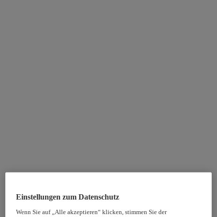
Einstellungen zum Datenschutz
Wenn Sie auf „Alle akzeptieren“ klicken, stimmen Sie der