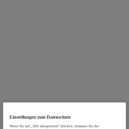
Einstellungen zum Datenschutz
Wenn Sie auf „Alle akzeptieren“ klicken, stimmen Sie der