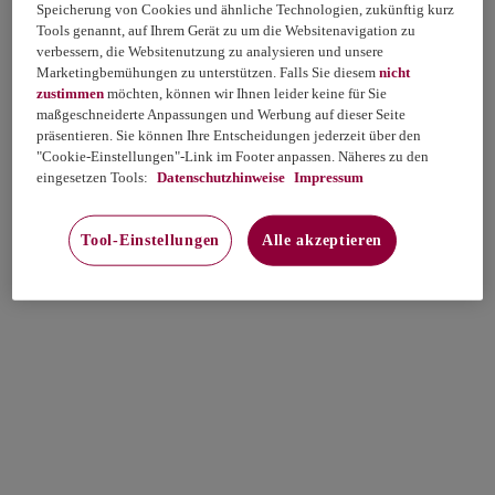
Speicherung von Cookies und ähnliche Technologien, zukünftig kurz
Tools genannt, auf Ihrem Gerät zu um die Websitenavigation zu
verbessern, die Websitenutzung zu analysieren und unsere
Marketingbemühungen zu unterstützen. Falls Sie diesem
nicht
zustimmen
möchten, können wir Ihnen leider keine für Sie
maßgeschneiderte Anpassungen und Werbung auf dieser Seite
präsentieren. Sie können Ihre Entscheidungen jederzeit über den
"Cookie-Einstellungen"-Link im Footer anpassen. Näheres zu den
eingesetzen Tools:
Datenschutzhinweise
Impressum
Tool-Einstellungen
Alle akzeptieren