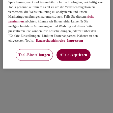
Speicherung von Cookies und ähnliche Technologien, zukünftig kurz
Tools genannt, auf Ihrem Gerät zu um die Websitenavigation zu
verbessern, die Websitenutzung zu analysieren und unsere
Marketingbemühungen zu unterstützen. Falls Sie diesem
nicht
zustimmen
möchten, können wir Ihnen leider keine für Sie
maßgeschneiderte Anpassungen und Werbung auf dieser Seite
präsentieren. Sie können Ihre Entscheidungen jederzeit über den
"Cookie-Einstellungen"-Link im Footer anpassen. Näheres zu den
eingesetzen Tools:
Datenschutzhinweise
Impressum
Tool-Einstellungen
Alle akzeptieren