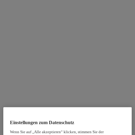
Einstellungen zum Datenschutz
Wenn Sie auf „Alle akzeptieren“ klicken, stimmen Sie der