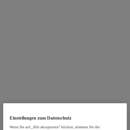
Einstellungen zum Datenschutz
Wenn Sie auf „Alle akzeptieren“ klicken, stimmen Sie der