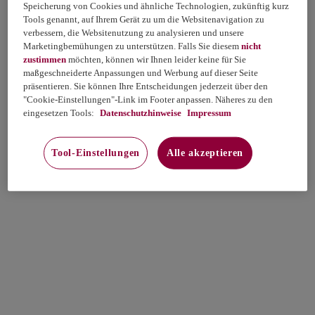
Speicherung von Cookies und ähnliche Technologien, zukünftig kurz
Tools genannt, auf Ihrem Gerät zu um die Websitenavigation zu
verbessern, die Websitenutzung zu analysieren und unsere
Marketingbemühungen zu unterstützen. Falls Sie diesem
nicht
zustimmen
möchten, können wir Ihnen leider keine für Sie
maßgeschneiderte Anpassungen und Werbung auf dieser Seite
präsentieren. Sie können Ihre Entscheidungen jederzeit über den
"Cookie-Einstellungen"-Link im Footer anpassen. Näheres zu den
eingesetzen Tools:
Datenschutzhinweise
Impressum
Tool-Einstellungen
Alle akzeptieren