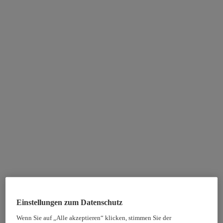
Einstellungen zum Datenschutz
Wenn Sie auf „Alle akzeptieren“ klicken, stimmen Sie der