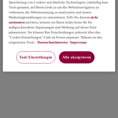
Speicherung von Cookies und ähnliche Technologien, zukünftig kurz
Tools genannt, auf Ihrem Gerät zu um die Websitenavigation zu
verbessern, die Websitenutzung zu analysieren und unsere
Marketingbemühungen zu unterstützen. Falls Sie diesem
nicht
zustimmen
möchten, können wir Ihnen leider keine für Sie
maßgeschneiderte Anpassungen und Werbung auf dieser Seite
präsentieren. Sie können Ihre Entscheidungen jederzeit über den
"Cookie-Einstellungen"-Link im Footer anpassen. Näheres zu den
eingesetzen Tools:
Datenschutzhinweise
Impressum
Tool-Einstellungen
Alle akzeptieren