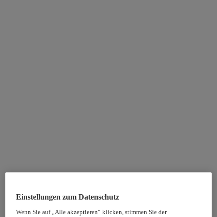
Einstellungen zum Datenschutz
Wenn Sie auf „Alle akzeptieren“ klicken, stimmen Sie der