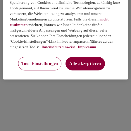
Speicherung von Cookies und ähnliche Technologien, zukünftig kurz
Tools genannt, auf Ihrem Gerät zu um die Websitenavigation zu
verbessern, die Websitenutzung zu analysieren und unsere
Marketingbemühungen zu unterstützen. Falls Sie diesem
nicht
zustimmen
möchten, können wir Ihnen leider keine für Sie
maßgeschneiderte Anpassungen und Werbung auf dieser Seite
präsentieren. Sie können Ihre Entscheidungen jederzeit über den
"Cookie-Einstellungen"-Link im Footer anpassen. Näheres zu den
eingesetzen Tools:
Datenschutzhinweise
Impressum
Tool-Einstellungen
Alle akzeptieren