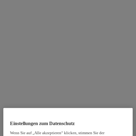
Einstellungen zum Datenschutz
Wenn Sie auf „Alle akzeptieren“ klicken, stimmen Sie der