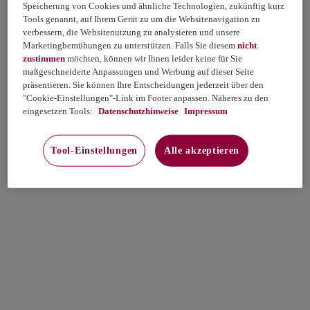
Speicherung von Cookies und ähnliche Technologien, zukünftig kurz
Tools genannt, auf Ihrem Gerät zu um die Websitenavigation zu
verbessern, die Websitenutzung zu analysieren und unsere
Marketingbemühungen zu unterstützen. Falls Sie diesem
nicht
zustimmen
möchten, können wir Ihnen leider keine für Sie
maßgeschneiderte Anpassungen und Werbung auf dieser Seite
präsentieren. Sie können Ihre Entscheidungen jederzeit über den
"Cookie-Einstellungen"-Link im Footer anpassen. Näheres zu den
eingesetzen Tools:
Datenschutzhinweise
Impressum
Tool-Einstellungen
Alle akzeptieren