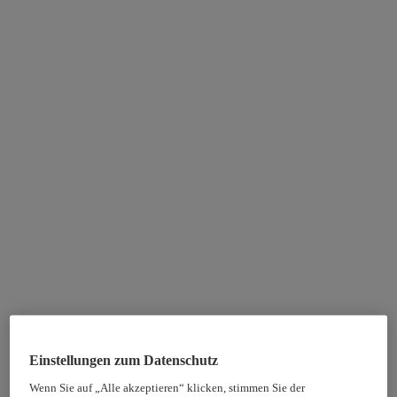
Einstellungen zum Datenschutz
Wenn Sie auf „Alle akzeptieren“ klicken, stimmen Sie der