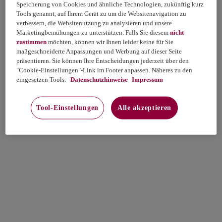
Speicherung von Cookies und ähnliche Technologien, zukünftig kurz
Tools genannt, auf Ihrem Gerät zu um die Websitenavigation zu
verbessern, die Websitenutzung zu analysieren und unsere
Marketingbemühungen zu unterstützen. Falls Sie diesem
nicht
zustimmen
möchten, können wir Ihnen leider keine für Sie
maßgeschneiderte Anpassungen und Werbung auf dieser Seite
präsentieren. Sie können Ihre Entscheidungen jederzeit über den
"Cookie-Einstellungen"-Link im Footer anpassen. Näheres zu den
eingesetzen Tools:
Datenschutzhinweise
Impressum
Tool-Einstellungen
Alle akzeptieren