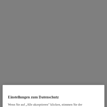
Einstellungen zum Datenschutz
Wenn Sie auf „Alle akzeptieren“ klicken, stimmen Sie der