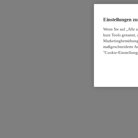
Einstellungen z
Wenn Sie auf „Alle 
kurz Tools genannt, 
Marketingbemühungen
maßgeschneiderte An
"Cookie-Einstellung