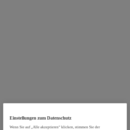
Einstellungen zum Datenschutz
Wenn Sie auf „Alle akzeptieren“ klicken, stimmen Sie der