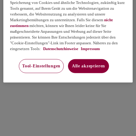
Speicherung von Cookies und ähnliche Technologien, zukünftig kurz
Tools genannt, auf Ihrem Gerät zu um die Websitenavigation zu
verbessern, die Websitenutzung zu analysieren und unsere
Marketingbemühungen zu unterstützen. Falls Sie diesem
nicht
zustimmen
möchten, können wir Ihnen leider keine für Sie
maßgeschneiderte Anpassungen und Werbung auf dieser Seite
präsentieren. Sie können Ihre Entscheidungen jederzeit über den
"Cookie-Einstellungen"-Link im Footer anpassen. Näheres zu den
eingesetzen Tools:
Datenschutzhinweise
Impressum
Tool-Einstellungen
Alle akzeptieren