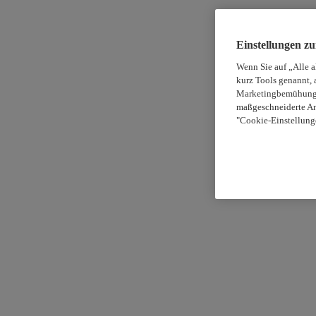
Einstellungen z
Wenn Sie auf „Alle 
kurz Tools genannt, 
Marketingbemühungen
maßgeschneiderte An
"Cookie-Einstellung