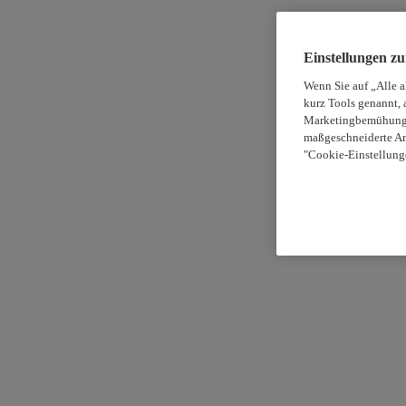
Einstellungen z
Wenn Sie auf „Alle 
kurz Tools genannt, 
Marketingbemühungen
maßgeschneiderte An
"Cookie-Einstellung