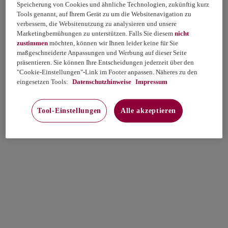
Speicherung von Cookies und ähnliche Technologien, zukünftig kurz
Tools genannt, auf Ihrem Gerät zu um die Websitenavigation zu
verbessern, die Websitenutzung zu analysieren und unsere
Marketingbemühungen zu unterstützen. Falls Sie diesem
nicht
zustimmen
möchten, können wir Ihnen leider keine für Sie
maßgeschneiderte Anpassungen und Werbung auf dieser Seite
präsentieren. Sie können Ihre Entscheidungen jederzeit über den
"Cookie-Einstellungen"-Link im Footer anpassen. Näheres zu den
eingesetzen Tools:
Datenschutzhinweise
Impressum
Tool-Einstellungen
Alle akzeptieren