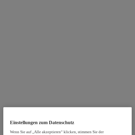
Einstellungen zum Datenschutz
Wenn Sie auf „Alle akzeptieren“ klicken, stimmen Sie der