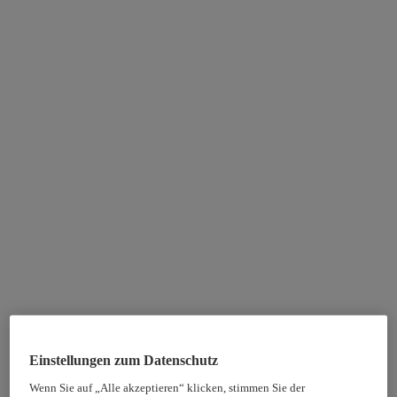
Einstellungen zum Datenschutz
Wenn Sie auf „Alle akzeptieren“ klicken, stimmen Sie der