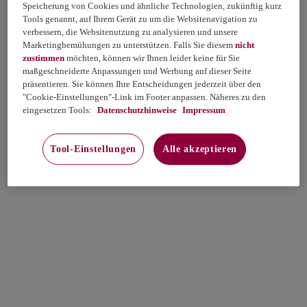
Speicherung von Cookies und ähnliche Technologien, zukünftig kurz
Tools genannt, auf Ihrem Gerät zu um die Websitenavigation zu
verbessern, die Websitenutzung zu analysieren und unsere
Marketingbemühungen zu unterstützen. Falls Sie diesem
nicht
zustimmen
möchten, können wir Ihnen leider keine für Sie
maßgeschneiderte Anpassungen und Werbung auf dieser Seite
präsentieren. Sie können Ihre Entscheidungen jederzeit über den
"Cookie-Einstellungen"-Link im Footer anpassen. Näheres zu den
eingesetzen Tools:
Datenschutzhinweise
Impressum
Tool-Einstellungen
Alle akzeptieren