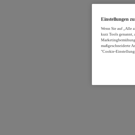
Einstellungen z
Wenn Sie auf „Alle 
kurz Tools genannt, 
Marketingbemühungen
maßgeschneiderte An
"Cookie-Einstellung