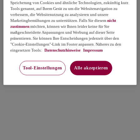
Speicherung von Cookies und ähnliche Technologien, zukünftig kurz
Tools genannt, auf Ihrem Gerät zu um die Websitenavigation zu
verbessern, die Websitenutzung zu analysieren und unsere
Marketingbemühungen zu unterstützen. Falls Sie diesem
nicht
zustimmen
möchten, können wir Ihnen leider keine für Sie
maßgeschneiderte Anpassungen und Werbung auf dieser Seite
präsentieren. Sie können Ihre Entscheidungen jederzeit über den
"Cookie-Einstellungen"-Link im Footer anpassen. Näheres zu den
eingesetzen Tools:
Datenschutzhinweise
Impressum
Tool-Einstellungen
Alle akzeptieren