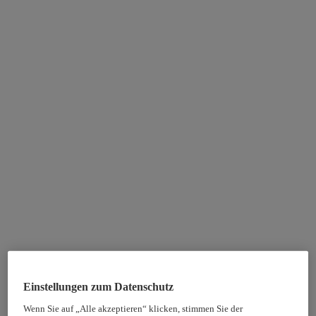
Einstellungen zum Datenschutz
Wenn Sie auf „Alle akzeptieren“ klicken, stimmen Sie der