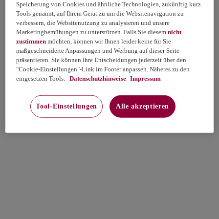
Speicherung von Cookies und ähnliche Technologien, zukünftig kurz
Tools genannt, auf Ihrem Gerät zu um die Websitenavigation zu
verbessern, die Websitenutzung zu analysieren und unsere
Marketingbemühungen zu unterstützen. Falls Sie diesem
nicht
zustimmen
möchten, können wir Ihnen leider keine für Sie
maßgeschneiderte Anpassungen und Werbung auf dieser Seite
präsentieren. Sie können Ihre Entscheidungen jederzeit über den
"Cookie-Einstellungen"-Link im Footer anpassen. Näheres zu den
eingesetzen Tools:
Datenschutzhinweise
Impressum
Tool-Einstellungen
Alle akzeptieren