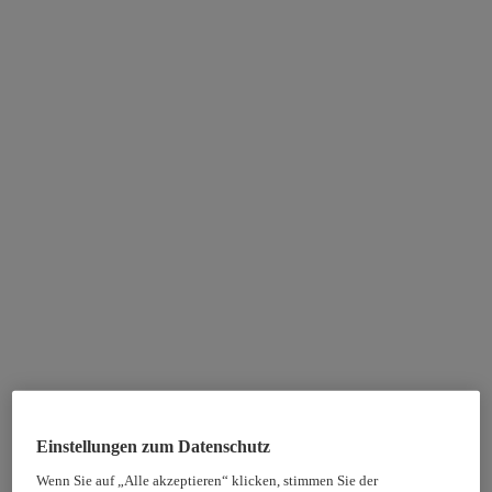
Einstellungen zum Datenschutz
Wenn Sie auf „Alle akzeptieren“ klicken, stimmen Sie der