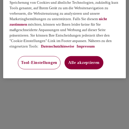
Speicherung von Cookies und ähnliche Technologien, zukünftig kurz
Tools genannt, auf Ihrem Gerät zu um die Websitenavigation zu
verbessern, die Websitenutzung zu analysieren und unsere
Marketingbemühungen zu unterstützen. Falls Sie diesem
nicht
zustimmen
möchten, können wir Ihnen leider keine für Sie
maßgeschneiderte Anpassungen und Werbung auf dieser Seite
präsentieren. Sie können Ihre Entscheidungen jederzeit über den
"Cookie-Einstellungen"-Link im Footer anpassen. Näheres zu den
eingesetzen Tools:
Datenschutzhinweise
Impressum
Tool-Einstellungen
Alle akzeptieren