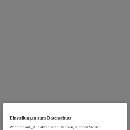
Einstellungen zum Datenschutz
Wenn Sie auf „Alle akzeptieren“ klicken, stimmen Sie der